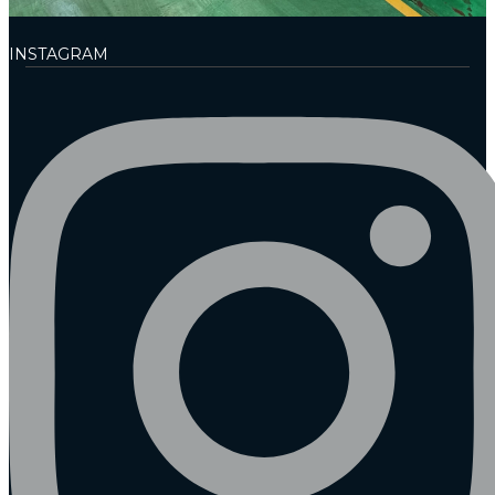
INSTAGRAM