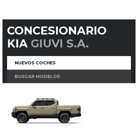
CONCESIONARIO
KIA
GIUVI S.A.
NUEVOS COCHES
BUSCAR MODELOS