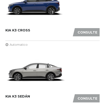
KIA K3 CROSS
CONSULTE
Automatico
KIA K3 SEDÁN
CONSULTE