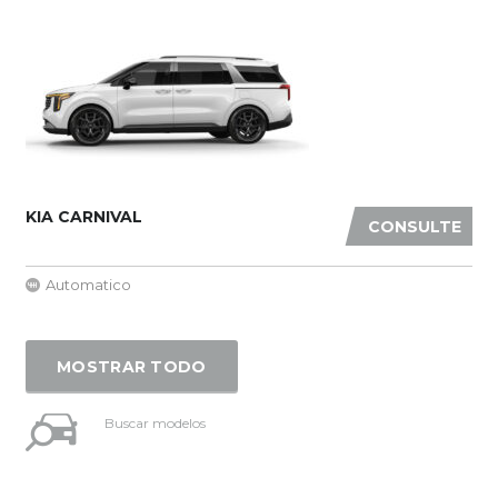
KIA CARNIVAL
CONSULTE
Automatico
MOSTRAR TODO
Buscar modelos