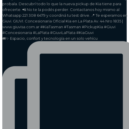
🚐✨ Espacio, confort y tecnología en un solo vehícu