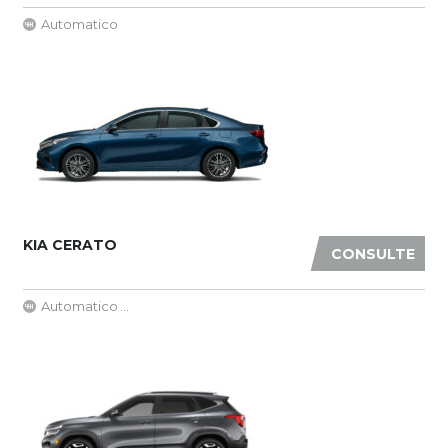
Automatico
KIA CERATO
CONSULTE
Automatico
...