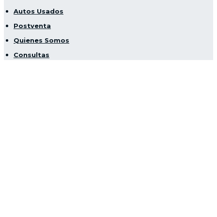
Autos Usados
Postventa
Quienes Somos
Consultas