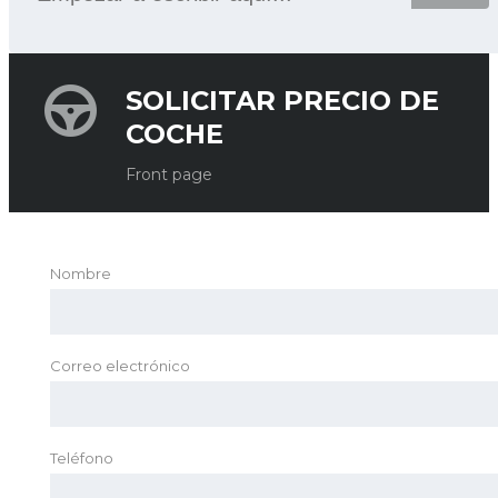
SOLICITAR PRECIO DE
COCHE
Front page
Nombre
Correo electrónico
Teléfono