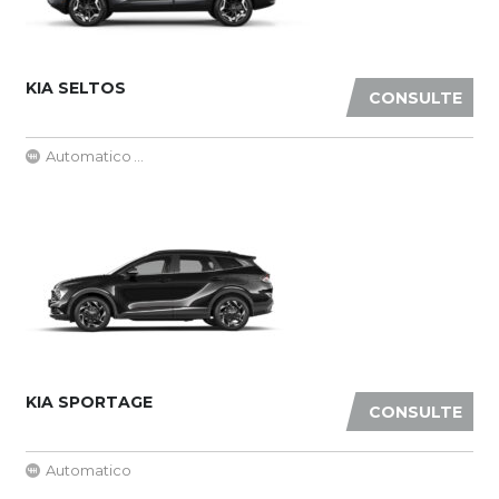
KIA SELTOS
CONSULTE
Automatico
...
KIA SPORTAGE
CONSULTE
Automatico