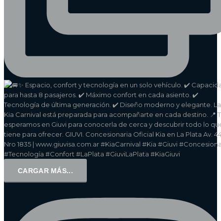
CARGAR MÁS...