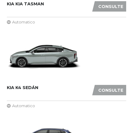
KIA KIA TASMAN
CONSULTE
Automatico
KIA K4 SEDÁN
CONSULTE
Automatico